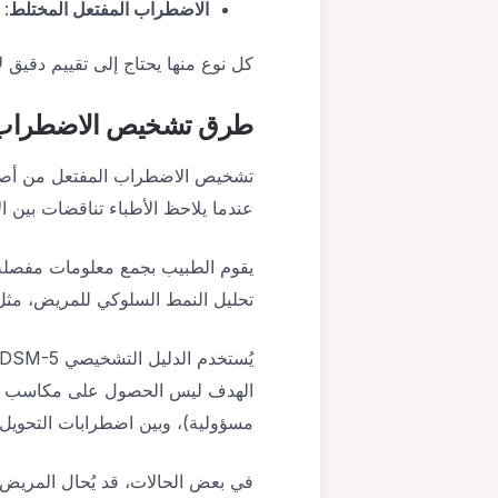
الاضطراب المفتعل المختلط
: 
كل نوع منها يحتاج إلى تقييم دقيق 
طرق تشخيص الاضطراب 
تشخيص الاضطراب المفتعل من أصعب 
عندما يلاحظ الأطباء تناقضات بين ا
يقوم الطبيب بجمع معلومات مفصلة 
تحليل النمط السلوكي للمريض، مث
الهدف ليس الحصول على مكاسب مادية
مسؤولية)، وبين اضطرابات التحويل
في بعض الحالات، قد يُحال المريض