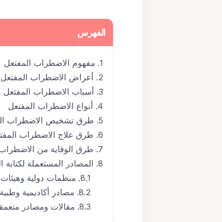
الفهرس
مفهوم الاضطراب المفتعل
أعراض الاضطراب المفتعل
أسباب الاضطراب المفتعل
أنواع الاضطراب المفتعل
طرق تشخيص الاضطراب ال
طرق علاج الاضطراب المفت
طرق الوقاية من الاضطراب 
المصادر المستعملة لكتابة ا
منظمات دولية وهيئات 
مصادر أكاديمية وطبية
مقالات ومصادر متعمق