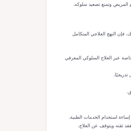
 المريض وتمنع تصعيد سلوكه.
لك، فإن النهج العلاجي المتكامل
خاصة عبر العلاج السلوكي المعرفي
دريجيًا.
ق
.
إساءة استخدام الخدمات الطبية.
قد ثقته ويتوقف عن العلاج.