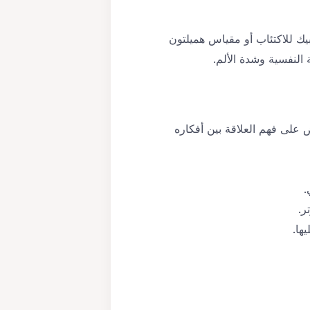
ك للاكتئاب أو مقياس هميلتون
النفسية وشدة الألم.
)، الذي يساعد المريض على فهم العلاقة بين أفكاره
.
ر.
ها.