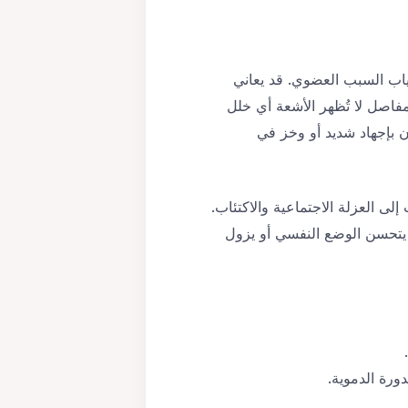
اب السبب العضوي. قد يعاني
مفاصل لا تُظهر الأشعة أي خلل
ن بإجهاد شديد أو وخز في
إلى العزلة الاجتماعية والاكتئاب.
ا يتحسن الوضع النفسي أو يزول
رة الدموية.