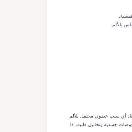
فسية.
 بالألم.
بعاد أي سبب عضوي محتمل للألم.
حوصات جسدية وتحاليل طبية. إذا