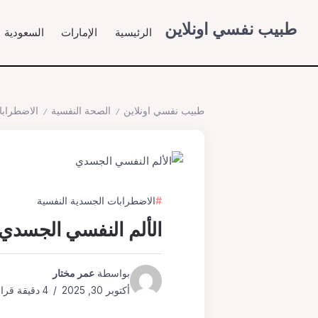
طبيب نفسي اونلاين
الرئيسية
الإمارات
السعودية
طبيب نفسي اونلاين
الصحة النفسية
الاضطرابا
/
/
الاضطرابات الجسدية النفسية
الألم النفسي الجسدي:
بواسطة
عمر مختار
أكتوبر 30, 2025
4 دقيقة قراءة