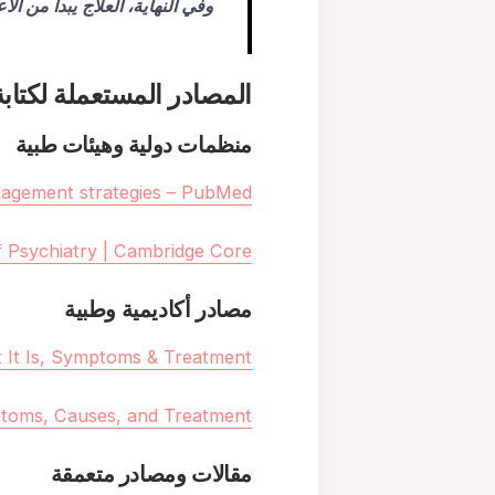
وفي النهاية، العلاج يبدأ من الا
المصادر المستعملة لكتابة
منظمات دولية وهيئات طبية
nagement strategies – PubMed
f Psychiatry | Cambridge Core
مصادر أكاديمية وطبية
 It Is, Symptoms & Treatment
toms, Causes, and Treatment
مقالات ومصادر متعمقة