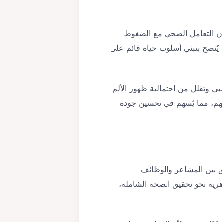
سان التعامل الصحي مع الضغوط
 يُنصح بتبني أسلوب حياة قائم على
صبي وتقلل من احتمالية ظهور الألم
صمهم، مما يُسهم في تحسين جودة
يق بين المشاعر والوظائف
هرية نحو تحقيق الصحة الشاملة،