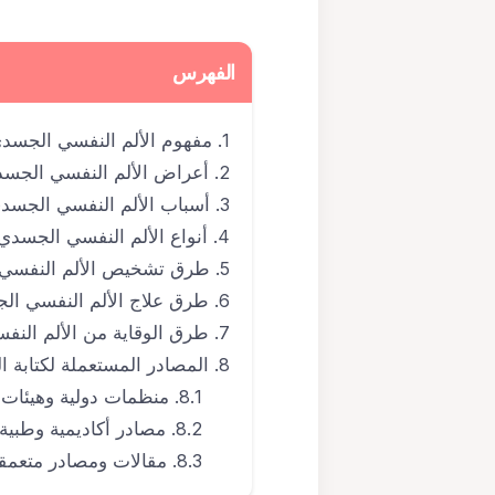
الفهرس
مفهوم الألم النفسي الجسد
أعراض الألم النفسي الجس
أسباب الألم النفسي الجسد
أنواع الألم النفسي الجسدي
طرق تشخيص الألم النفسي
طرق علاج الألم النفسي ال
طرق الوقاية من الألم الن
المصادر المستعملة لكتابة ا
منظمات دولية وهيئات 
مصادر أكاديمية وطبية
مقالات ومصادر متعمق