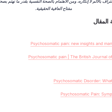
عتراف بالألم لا إنكاره، ومن الاهتمام بالصحة النفسية بقدر ما نهتم بصحت
مفتاح العافية الحقيقية.
 المقال
Psychosomatic pain: new insights and ma
Psychosomatic pain | The British Journal o
Psychosomatic Disorder: What
Psychosomatic Pain: Symp