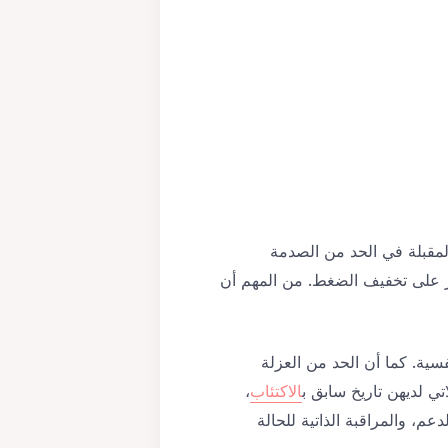
 المقبلة في الحد من الصدمة
ير على تخفيف الضغط. من المهم أن
سية. كما أن الحد من العزلة
اتي لديهن تاريخ سابق ب
الاكتئاب
،
عم، والمراقبة الذاتية للحالة