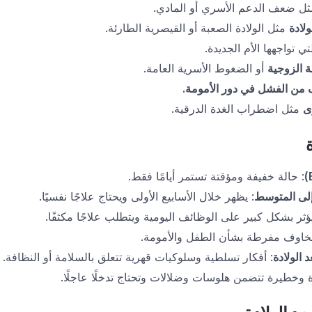
ل ضعف الدعم الأسري أو المادي.
لادة
مثل الولادة الصعبة أو القيصرية الطارئة.
تي تواجهها الأم الجديدة.
ة الزوجية
أو الضغوط الأسرية العامة.
 من الفشل في دور الأمومة
.
ى
مثل اضطراب الغدة الدرقية.
: حالة خفيفة ومؤقتة تستمر أيامًا فقط.
 إلى المتوسط
: يظهر خلال الأسابيع الأولى ويحتاج علاجًا نفسيًا.
يؤثر بشكل كبير على الوظائف اليومية ويتطلب علاجًا مكثفًا.
خاوف مفرطة بشأن الطفل والأمومة.
الولادة
: أفكار تسلطية وسلوكيات قهرية تتعلق بالسلامة أو النظافة.
رة وخطيرة تتضمن هلوسات وضلالات وتحتاج تدخلًا عاجلًا.