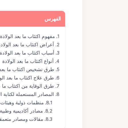
الفهرس
مفهوم اكتئاب ما بعد الولادة
أعراض اكتئاب ما بعد الولادة
أسباب اكتئاب ما بعد الولادة
أنواع اكتئاب ما بعد الولادة
طرق تشخيص اكتئاب ما بعد ا
طرق علاج اكتئاب ما بعد الول
طرق الوقاية من اكتئاب ما بع
المصادر المستعملة لكتابة ا
منظمات دولية وهيئات 
مصادر أكاديمية وطبية
مقالات ومصادر متعمق