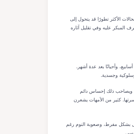
ات الأكثر تطورًا قد يتحول إلى
رف المبكر عليه وفي تقليل آثاره
سابيع، وأحيانًا بعد عدة أشهر.
سلوكية وجسدية.
ح. ويصاحب ذلك إحساس دائم
سرتها. كثير من الأمهات يشعرن
ل بشكل مفرط، وصعوبة النوم رغم
فسي.