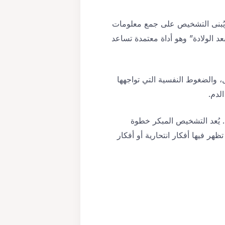
ويُبنى التشخيص على جمع معلومات
د الولادة” وهو أداة معتمدة تساعد
، والضغوط النفسية التي تواجهها
لدم.
. يُعد التشخيص المبكر خطوة
هر فيها أفكار انتحارية أو أفكار