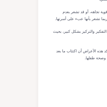
ية تجاهه، أو قد تشعر بعدم
ربما تشعر بأنها عبء على أسرتها.
لتفكير والتركيز بشكل كبير، بحيث
كد هذه الأعراض أن اكتئاب ما بعد
 وصحة طفلها.