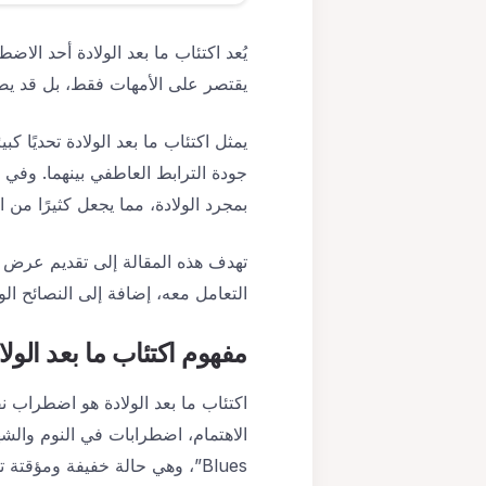
يُعد اكتئاب ما بعد الولادة أحد الاض
يقتصر على الأمهات فقط، بل قد يصيب
يمثل اكتئاب ما بعد الولادة تحديًا كب
جودة الترابط العاطفي بينهما. وفي ك
بمجرد الولادة، مما يجعل كثيرًا م
تهدف هذه المقالة إلى تقديم عرض 
التعامل معه، إضافة إلى النصائح الو
مفهوم اكتئاب ما بعد الولا
اكتئاب ما بعد الولادة هو اضطراب ن
Blues”، وهي حالة خفيفة ومؤقتة