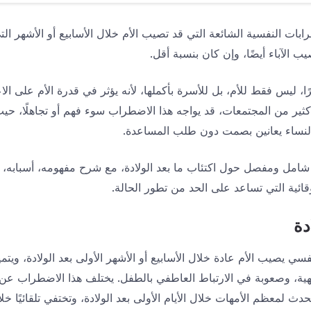
طرابات النفسية الشائعة التي قد تصيب الأم خلال الأسابيع أو الأشهر ال
 الآباء أيضًا، وإن كان بنسبة أقل.
يرًا، ليس فقط للأم، بل للأسرة بأكملها، لأنه يؤثر في قدرة الأم على الا
ثير من المجتمعات، قد يواجه هذا الاضطراب سوء فهم أو تجاهلًا، حيث 
ن النساء يعانين بصمت دون طلب المساعدة.
شامل ومفصل حول اكتئاب ما بعد الولادة، مع شرح مفهومه، أسبابه،
قائية التي تساعد على الحد من تطور الحالة.
دة
فسي يصيب الأم عادة خلال الأسابيع أو الأشهر الأولى بعد الولادة، وي
 تحدث لمعظم الأمهات خلال الأيام الأولى بعد الولادة، وتختفي تلقائيًا خ