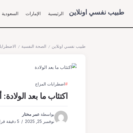
طبيب نفسي اونلاين
الرئيسية
الإمارات
السعودية
طبيب نفسي اونلاين
الصحة النفسية
الاضطرابا
/
/
اضطرابات المزاج
اكتئاب ما بعد الولادة
بواسطة
عمر مختار
نوفمبر 25, 2025
5 دقيقة قراءة